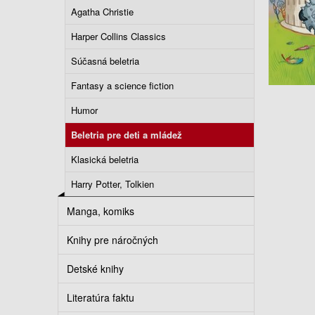
Agatha Christie
Harper Collins Classics
Súčasná beletria
Fantasy a science fiction
Humor
Beletria pre deti a mládež
Klasická beletria
Harry Potter, Tolkien
Manga, komiks
Knihy pre náročných
Detské knihy
Literatúra faktu