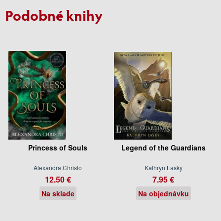
Podobné knihy
Princess of Souls
Legend of the Guardians
Alexandra Christo
Kathryn Lasky
12.50 €
7.95 €
Na sklade
Na objednávku