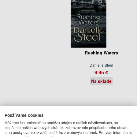
Rushing Waters
Danielle Steel
9.95 €
Na sklade
Používame cookies
Môžeme ich umiestniť na analýzu údajov o našich návštevníkoch, na
zlepšenie našich webových stránok, zobrazovanie prispôsobeného obsahu
a na poskytovanie skvelého zážitku z webových stránok. Pre viac informácií o