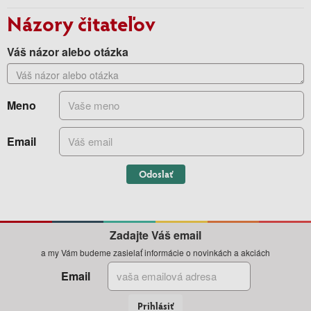
Názory čitateľov
Váš názor alebo otázka
Meno
Email
Odoslať
Zadajte Váš email
a my Vám budeme zasielať informácie o novinkách a akciách
Email
Prihlásiť