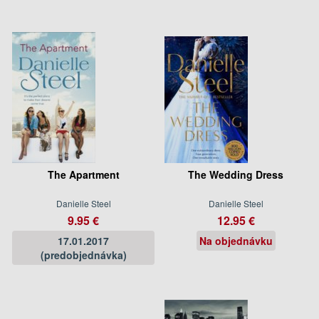
The Apartment
The Wedding Dress
Danielle Steel
Danielle Steel
9.95 €
12.95 €
17.01.2017
Na objednávku
(predobjednávka)