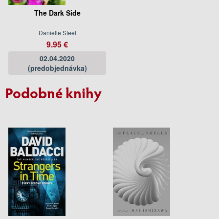
The Dark Side
Danielle Steel
9.95 €
02.04.2020
(predobjednávka)
Podobné knihy