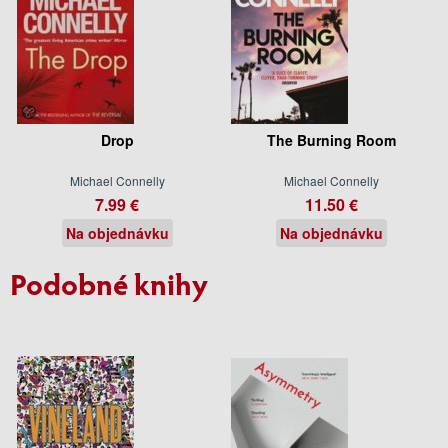
Drop
The Burning Room
Michael Connelly
Michael Connelly
7.99 €
11.50 €
Na objednávku
Na objednávku
Podobné knihy