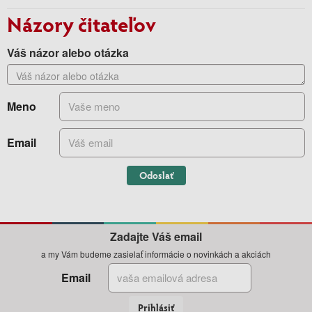
Názory čitateľov
Váš názor alebo otázka
Meno
Email
Odoslať
Zadajte Váš email
a my Vám budeme zasielať informácie o novinkách a akciách
Email
Prihlásiť