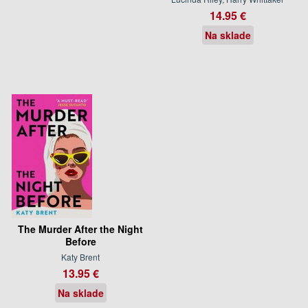
14.95 €
Na sklade
The Murder After the Night
Before
Katy Brent
13.95 €
Na sklade