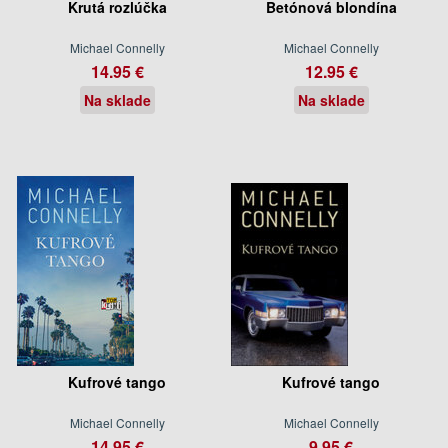
Krutá rozlúčka
Betónová blondína
Michael Connelly
Michael Connelly
14.95 €
12.95 €
Na sklade
Na sklade
Kufrové tango
Kufrové tango
Michael Connelly
Michael Connelly
14.95 €
9.95 €