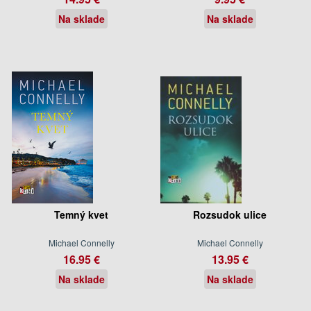
Na sklade
Na sklade
Temný kvet
Rozsudok ulice
Michael Connelly
Michael Connelly
16.95 €
13.95 €
Na sklade
Na sklade