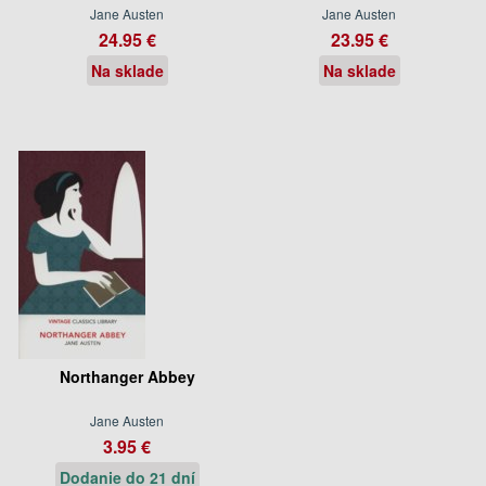
Jane Austen
Jane Austen
24.95 €
23.95 €
Na sklade
Na sklade
Northanger Abbey
Jane Austen
3.95 €
Dodanie do 21 dní