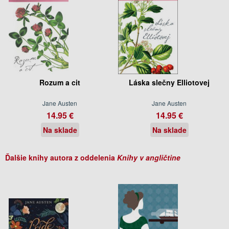
Rozum a cit
Láska slečny Elliotovej
Jane Austen
Jane Austen
14.95 €
14.95 €
Na sklade
Na sklade
Ďalšie knihy autora z oddelenia
Knihy v angličtine