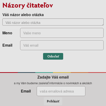
Názory čitateľov
Váš názor alebo otázka
Meno
Email
Odoslať
Zadajte Váš email
a my Vám budeme zasielať informácie o novinkách a akciách
Email
Prihlásiť