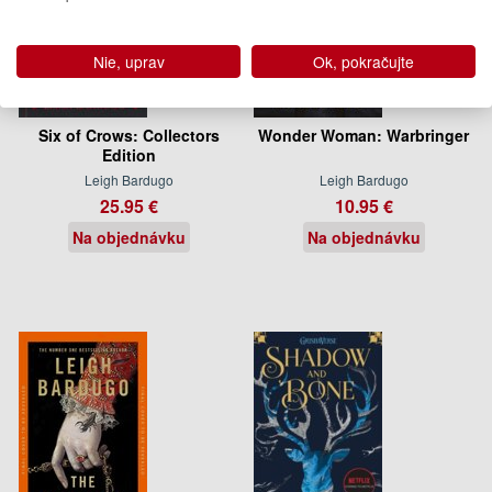
Nie, uprav
Ok, pokračujte
Six of Crows: Collectors
Wonder Woman: Warbringer
Edition
Leigh Bardugo
Leigh Bardugo
25.95 €
10.95 €
Na objednávku
Na objednávku