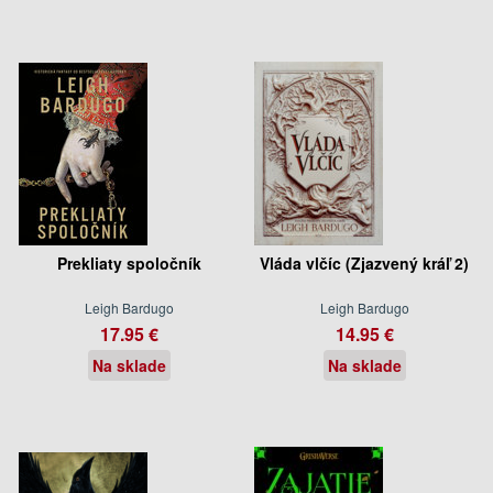
Prekliaty spoločník
Vláda vlčíc (Zjazvený kráľ 2)
Leigh Bardugo
Leigh Bardugo
17.95 €
14.95 €
Na sklade
Na sklade