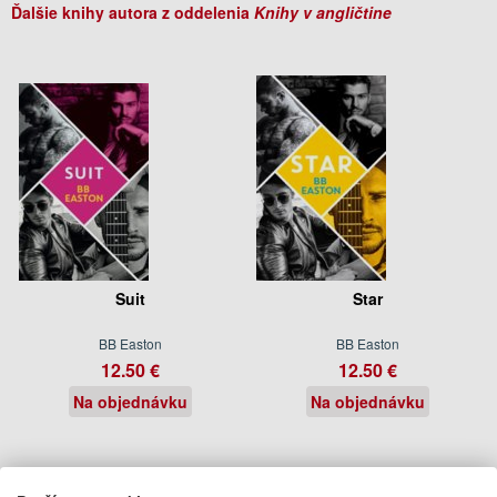
Ďalšie knihy autora z oddelenia
Knihy v angličtine
Suit
Star
BB Easton
BB Easton
12.50 €
12.50 €
Na objednávku
Na objednávku