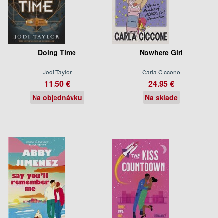
Doing Time
Nowhere Girl
Jodi Taylor
Carla Ciccone
11.50 €
24.95 €
Na objednávku
Na sklade