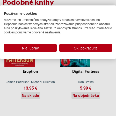
Podobné knihy
Používame cookies
Môžeme ich umiestniť na analýzu údajov o našich návštevníkoch, na
zlepšenie našich webových stránok, zobrazovanie prispôsobeného obsahu
a na poskytovanie skvelého zážitku z webových stránok. Pre viac informácií o
cookies používame otvorené nastavenia.
Nie, uprav
Ok, pokračujte
Eruption
Digital Fortress
James Patterson, Michael Crichton
Dan Brown
13.95 €
5.99 €
Na sklade
Na objednávku