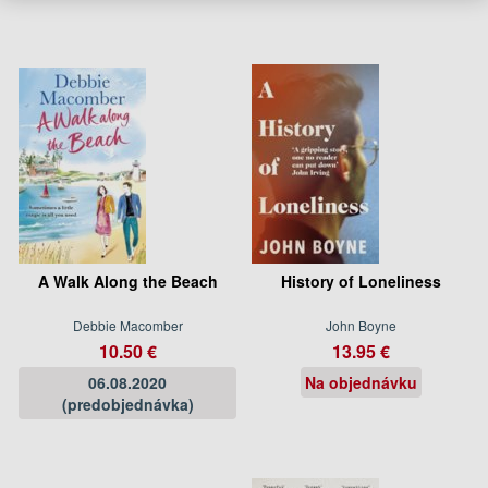
A Walk Along the Beach
History of Loneliness
Debbie Macomber
John Boyne
10.50 €
13.95 €
06.08.2020
Na objednávku
(predobjednávka)