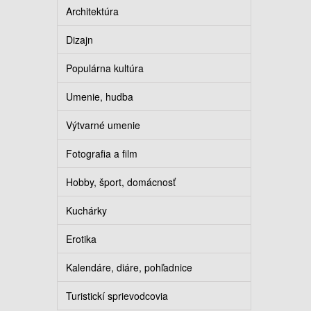
Architektúra
Dizajn
Populárna kultúra
Umenie, hudba
Výtvarné umenie
Fotografia a film
Hobby, šport, domácnosť
Kuchárky
Erotika
Kalendáre, diáre, pohľadnice
Turistickí sprievodcovia