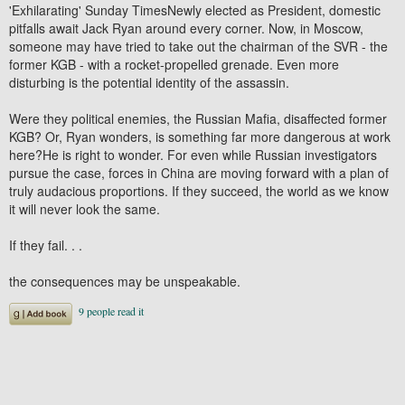
'Exhilarating' Sunday TimesNewly elected as President, domestic
pitfalls await Jack Ryan around every corner. Now, in Moscow,
someone may have tried to take out the chairman of the SVR - the
former KGB - with a rocket-propelled grenade. Even more
disturbing is the potential identity of the assassin.
Were they political enemies, the Russian Mafia, disaffected former
KGB? Or, Ryan wonders, is something far more dangerous at work
here?He is right to wonder. For even while Russian investigators
pursue the case, forces in China are moving forward with a plan of
truly audacious proportions. If they succeed, the world as we know
it will never look the same.
If they fail. . .
the consequences may be unspeakable.