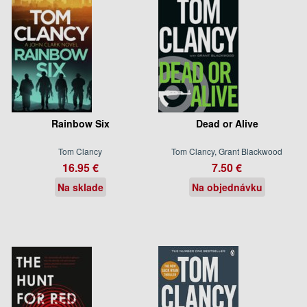
Rainbow Six
Dead or Alive
Tom Clancy
Tom Clancy, Grant Blackwood
16.95 €
7.50 €
Na sklade
Na objednávku