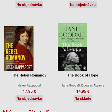
Na objednávku
Na objednávku
The Rebel Romanov
The Book of Hope
Helen Rappaport
Jane Goodall, Douglas Abrams
17.95 €
14.95 €
Na objednávku
Na sklade