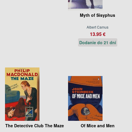
Myth of Sisyphus
Albert Camus
13.95 €
Dodanie do 21 dní
The Detective Club The Maze
Of Mice and Men