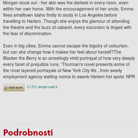
Morgan stuck out - her skin was the darkest in every room, even
within her own home. With the encouragement of her uncle, Emma
flees smalltown Idaho firstly to study in Los Angeles before
travelling to Harlem. Though she enjoys the glamour of attending
the theatre and the buzz of cabaret, every excursion is tinged with
the fear of discrimination.
Even in big cities, Emma cannot escape the bigotry of colourism,
but can she change how it makes her feel about herself?The
Blacker the Berry is an arrestingly vivid portrayal of how very deeply
every facet of prejudice runs. 'Thurman's novel presents some of
the most layered portrayals of New York City life...from seedy
employment agency waiting rooms to swank Harlem hot spots' NPR
Podrobnosti