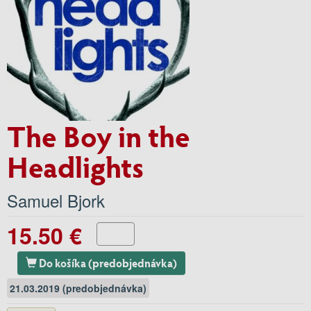
The Boy in the
Headlights
Samuel Bjork
15.50 €
Do košíka (predobjednávka)
21.03.2019 (predobjednávka)