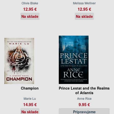
Olivie Blake
Melissa Welliver
12.95 €
12.95 €
Na sklade
Na sklade
Champion
Prince Lestat and the Realms
of Atlantis
Marie Lu
Anne Rice
14.95 €
9.95 €
Na sklade
Pripravujeme