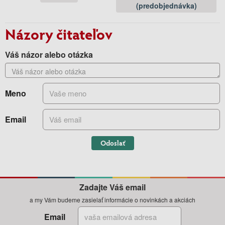
(predobjednávka)
Názory čitateľov
Váš názor alebo otázka
Meno
Email
Odoslať
Zadajte Váš email
a my Vám budeme zasielať informácie o novinkách a akciách
Email