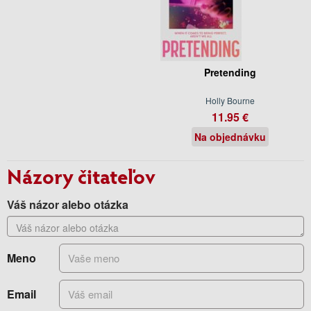
Pretending
Holly Bourne
11.95 €
Na objednávku
Názory čitateľov
Váš názor alebo otázka
Meno
Email