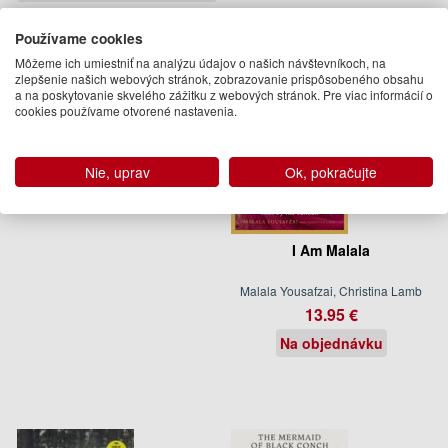
Používame cookies
Môžeme ich umiestniť na analýzu údajov o našich návštevníkoch, na
zlepšenie našich webových stránok, zobrazovanie prispôsobeného obsahu
a na poskytovanie skvelého zážitku z webových stránok. Pre viac informácií o
cookies používame otvorené nastavenia.
Nie, uprav
Ok, pokračujte
I Am Malala
Malala Yousafzai, Christina Lamb
13.95 €
Na objednávku