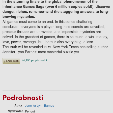
In the stunning finale to the global phenomenon of the
Inheritance Games Saga (over 6 million copies sold!), discover
danger, riches, romance--and the staggering answers to long-
brewing mysteries.
All games must come to an end. In this series-shattering
conclusion, everyone is a player, long-held secrets are unveiled,
precious threads are unraveled, and impossible mysteries are
solved. In the grandest of games, there is so much to win--money,
love, power, revenge--but there is also everything to lose.
The truth will be revealed in #1 New York Times bestselling author
Jennifer Lynn Barnes' most masterful puzzle yet.
Podrobnosti
Autor
Jennifer Lynn Barnes
Vydavateľ
Penguin