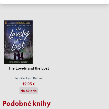
The Lovely and the Lost
Jennifer Lynn Barnes
12.95 €
Na sklade
Podobné knihy