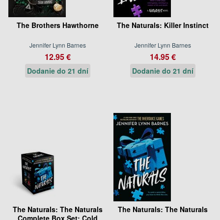
The Brothers Hawthorne
The Naturals: Killer Instinct
Jennifer Lynn Barnes
Jennifer Lynn Barnes
12.95 €
14.95 €
Dodanie do 21 dní
Dodanie do 21 dní
The Naturals: The Naturals
The Naturals: The Naturals
Complete Box Set: Cold