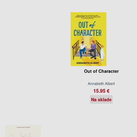
Out of Character
Annabeth Albert
15.95 €
Na sklade