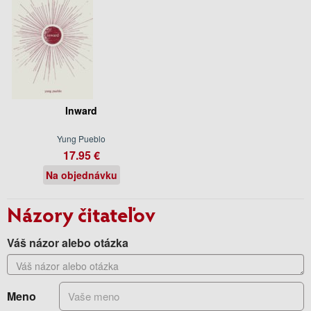
Inward
Yung Pueblo
17.95 €
Na objednávku
Názory čitateľov
Váš názor alebo otázka
Meno