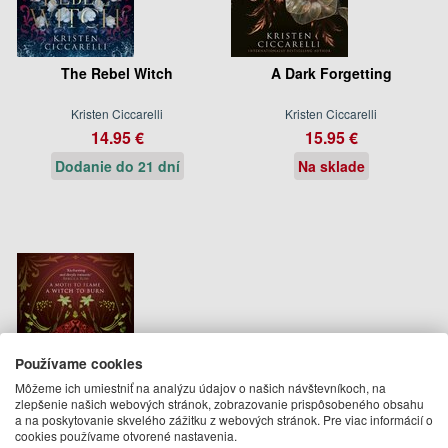
The Rebel Witch
A Dark Forgetting
Kristen Ciccarelli
Kristen Ciccarelli
14.95 €
15.95 €
Dodanie do 21 dní
Na sklade
Používame cookies
Môžeme ich umiestniť na analýzu údajov o našich návštevníkoch, na
zlepšenie našich webových stránok, zobrazovanie prispôsobeného obsahu
a na poskytovanie skvelého zážitku z webových stránok. Pre viac informácií o
cookies používame otvorené nastavenia.
The Crimson Moth