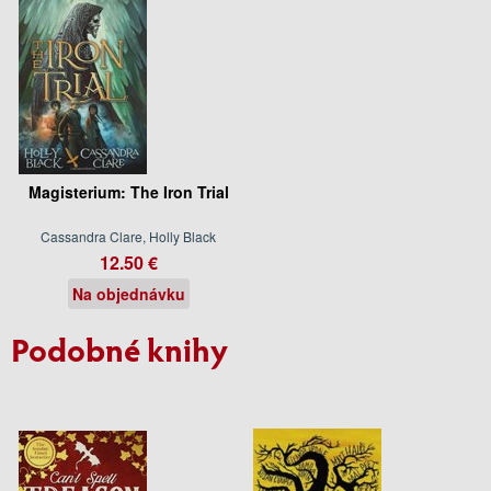
Magisterium: The Iron Trial
Cassandra Clare, Holly Black
12.50 €
Na objednávku
Podobné knihy