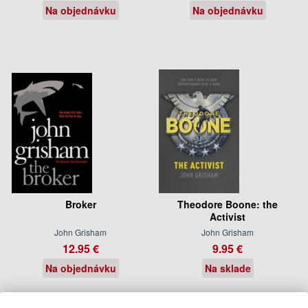
Na objednávku
Na objednávku
Broker
Theodore Boone: the
Activist
John Grisham
John Grisham
12.95 €
9.95 €
Na objednávku
Na sklade