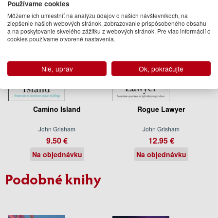
Používame cookies
Môžeme ich umiestniť na analýzu údajov o našich návštevníkoch, na
zlepšenie našich webových stránok, zobrazovanie prispôsobeného obsahu
a na poskytovanie skvelého zážitku z webových stránok. Pre viac informácií o
cookies používame otvorené nastavenia.
Nie, uprav
Ok, pokračujte
Camino Island
Rogue Lawyer
John Grisham
John Grisham
9.50 €
12.95 €
Na objednávku
Na objednávku
Podobné knihy