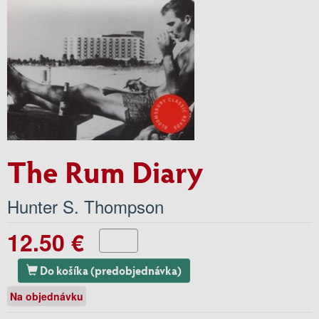
The Rum Diary
Hunter S. Thompson
12.50 €
Do košíka (predobjednávka)
Na objednávku