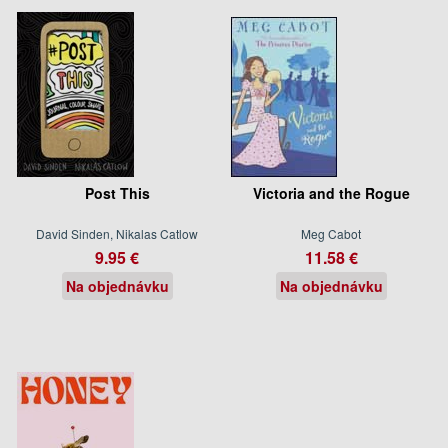
Post This
Victoria and the Rogue
David Sinden, Nikalas Catlow
Meg Cabot
9.95 €
11.58 €
Na objednávku
Na objednávku