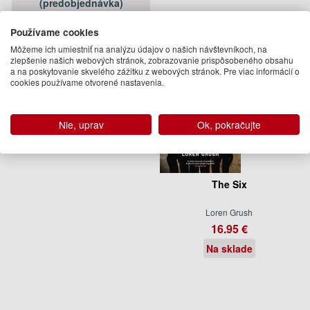
(predobjednávka)
Používame cookies
Môžeme ich umiestniť na analýzu údajov o našich návštevníkoch, na
zlepšenie našich webových stránok, zobrazovanie prispôsobeného obsahu
a na poskytovanie skvelého zážitku z webových stránok. Pre viac informácií o
cookies používame otvorené nastavenia.
Nie, uprav
Ok, pokračujte
The Six
Loren Grush
16.95 €
Na sklade