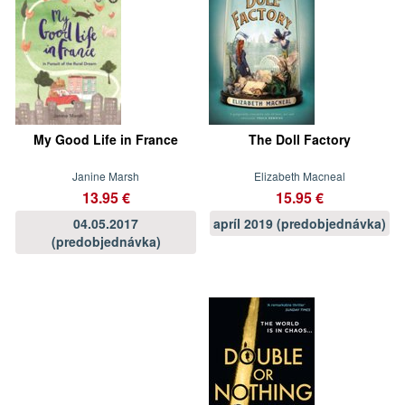
My Good Life in France
The Doll Factory
Janine Marsh
Elizabeth Macneal
13.95 €
15.95 €
04.05.2017
apríl 2019 (predobjednávka)
(predobjednávka)