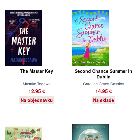
The Master Key
Second Chance Summer in
Dublin
Masako Togawa
Caroline Grace-Cassidy
12.95 €
14.95 €
Na objednávku
Na sklade