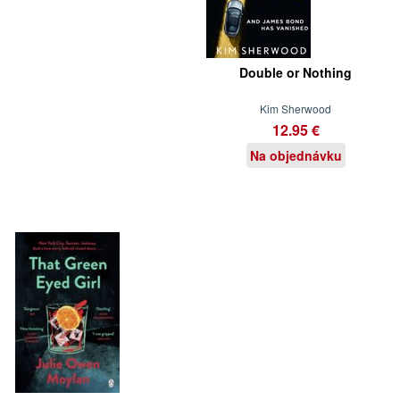
Double or Nothing
Kim Sherwood
12.95 €
Na objednávku