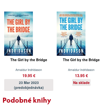
The Girl by the Bridge
The Girl by the Bridge
Arnaldur Indridason
Arnaldur Indridason
19.95 €
13.95 €
23 Mar 2023
Na sklade
(predobjednávka)
Podobné knihy