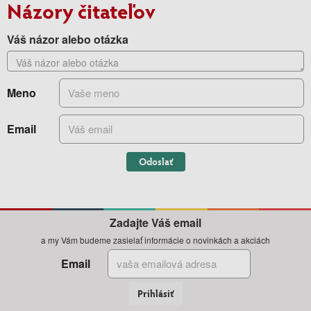
Názory čitateľov
Váš názor alebo otázka
Meno
Email
Odoslať
Zadajte Váš email
a my Vám budeme zasielať informácie o novinkách a akciách
Email
Prihlásiť