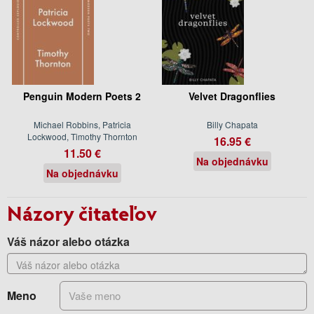
Penguin Modern Poets 2
Velvet Dragonflies
Michael Robbins, Patricia
Billy Chapata
Lockwood, Timothy Thornton
16.95 €
11.50 €
Na objednávku
Na objednávku
Názory čitateľov
Váš názor alebo otázka
Meno