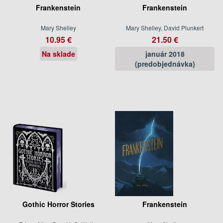
Frankenstein
Frankenstein
Mary Shelley
Mary Shelley, David Plunkert
10.95 €
21.50 €
Na sklade
január 2018
(predobjednávka)
Gothic Horror Stories
Frankenstein