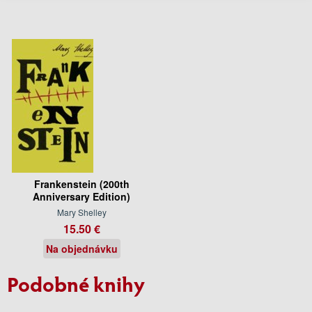
Frankenstein (200th
Anniversary Edition)
Mary Shelley
15.50 €
Na objednávku
Podobné knihy