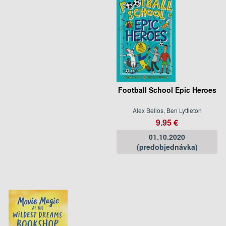
Football School Epic Heroes
Alex Bellos, Ben Lyttleton
9.95 €
01.10.2020
(predobjednávka)