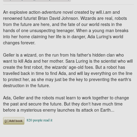
An explosive action-adventure novel created by will.i.am and
renowned futurist Brian David Johnson. Wizards are real, robots
from the future are here, and the fate of our world rests in the
hands of one unsuspecting teenager. When a young man breaks
into her home claiming her life is in danger, Ada Luring's world
changes forever.
Geller is a wizard, on the run from his father's hidden clan who
want to kill Ada and her mother. Sara Luring is the scientist who will
create the first robot, the wizards' age-old foes. But a robot has
travelled back in time to find Ada, and will lay everything on the line
to protect her, as she may just be the key to preventing the earth's
destruction in the future.
Ada, Geller and the robots must learn to work together to change
the past and secure the future. But they don't have much time
before a mysterious enemy launches its attack on Earth...