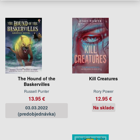
The Hound of the
Kill Creatures
Baskervilles
Russell Punter
Rory Power
13.95 €
12.95 €
03.03.2022
Na sklade
(predobjednávka)