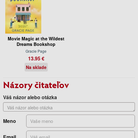
Movie Magic at the Wildest
Dreams Bookshop
Gracie Page
13.95 €
Na sklade
Názory čitateľov
Váš názor alebo otázka
Meno
Email