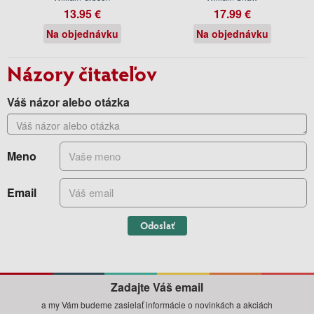
13.95 €
17.99 €
Na objednávku
Na objednávku
Názory čitateľov
Váš názor alebo otázka
Meno
Email
Odoslať
Zadajte Váš email
a my Vám budeme zasielať informácie o novinkách a akciách