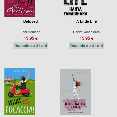
Beloved
A Little Life
Toni Morrison
Hanya Yanagihara
13.95 €
15.95 €
Dodanie do 21 dní
Dodanie do 21 dní