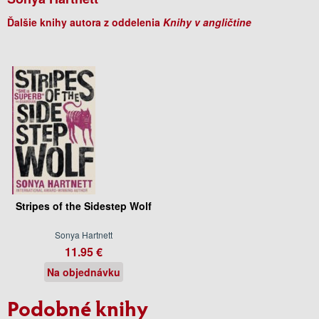
Ďalšie knihy autora z oddelenia
Knihy v angličtine
Stripes of the Sidestep Wolf
Sonya Hartnett
11.95 €
Na objednávku
Podobné knihy