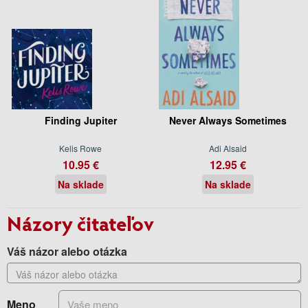
Finding Jupiter
Never Always Sometimes
Kelis Rowe
Adi Alsaid
10.95 €
12.95 €
Na sklade
Na sklade
Názory čitateľov
Váš názor alebo otázka
Meno