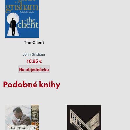
The Client
John Grisham
10.95 €
Na objednávku
Podobné knihy