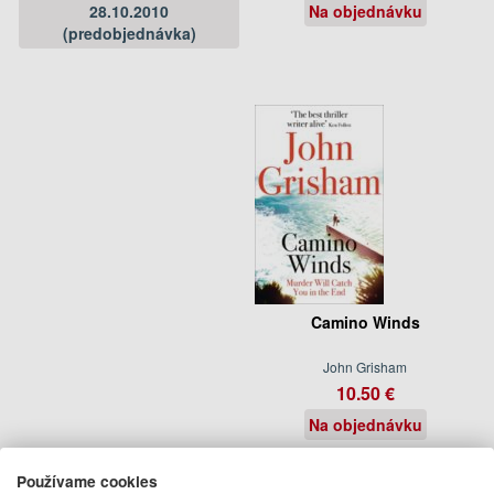
28.10.2010
Na objednávku
(predobjednávka)
Camino Winds
John Grisham
10.50 €
Na objednávku
Používame cookies