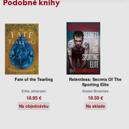
Podobné knihy
Fate of the Tearling
Relentless: Secrets Of The
Sporting Elite
Erika Johansen
Alistair Brownlee
18.95 €
18.50 €
Na objednávku
Na sklade