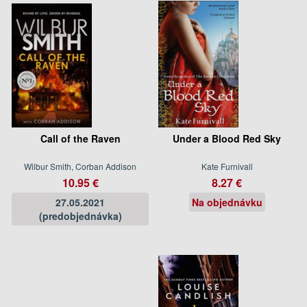
Call of the Raven
Under a Blood Red Sky
Wilbur Smith, Corban Addison
Kate Furnivall
10.95 €
8.27 €
27.05.2021
Na objednávku
(predobjednávka)