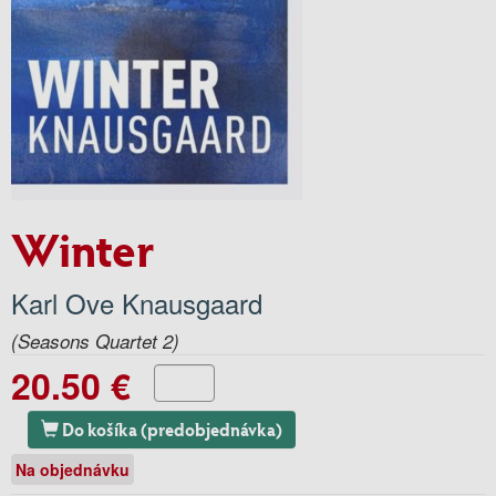
Winter
Karl Ove Knausgaard
(Seasons Quartet 2)
20.50 €
Do košíka (predobjednávka)
Na objednávku