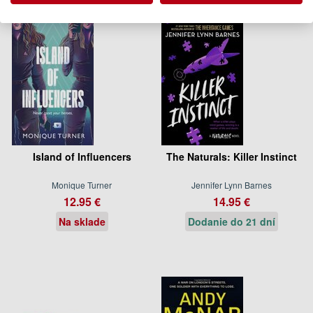
Island of Influencers
The Naturals: Killer Instinct
Monique Turner
Jennifer Lynn Barnes
12.95 €
14.95 €
Na sklade
Dodanie do 21 dní