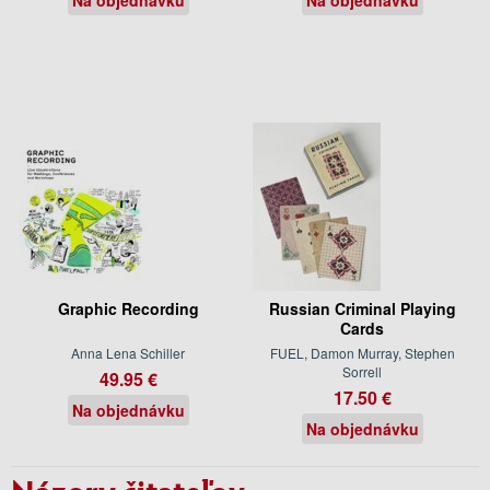
Graphic Recording
Russian Criminal Playing
Cards
Anna Lena Schiller
FUEL, Damon Murray, Stephen
Sorrell
49.95 €
17.50 €
Na objednávku
Na objednávku
Názory čitateľov