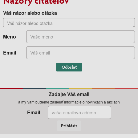
Váš názor alebo otázka
Meno
Email
Odoslať
Zadajte Váš email
a my Vám budeme zasielať informácie o novinkách a akciách
Email
Prihlásiť