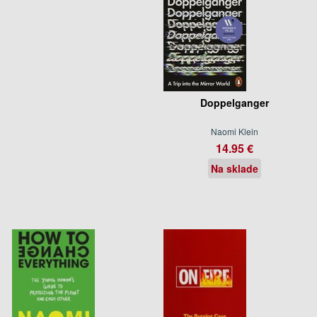
Doppelganger
Naomi Klein
14.95 €
Na sklade