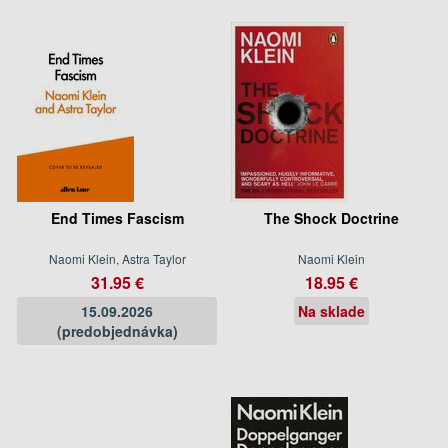
End Times Fascism
The Shock Doctrine
Naomi Klein, Astra Taylor
Naomi Klein
31.95 €
18.95 €
15.09.2026
Na sklade
(predobjednávka)