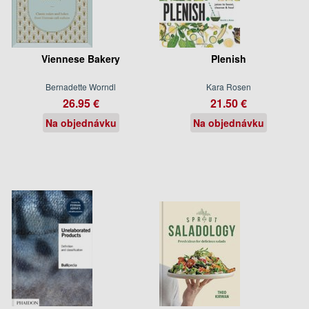
Viennese Bakery
Plenish
Bernadette Worndl
Kara Rosen
26.95 €
21.50 €
Na objednávku
Na objednávku