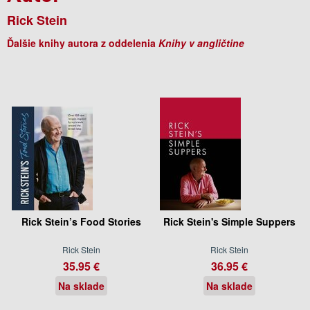
Rick Stein
Ďalšie knihy autora z oddelenia
Knihy v angličtine
Rick Stein’s Food Stories
Rick Stein's Simple Suppers
Rick Stein
Rick Stein
35.95 €
36.95 €
Na sklade
Na sklade