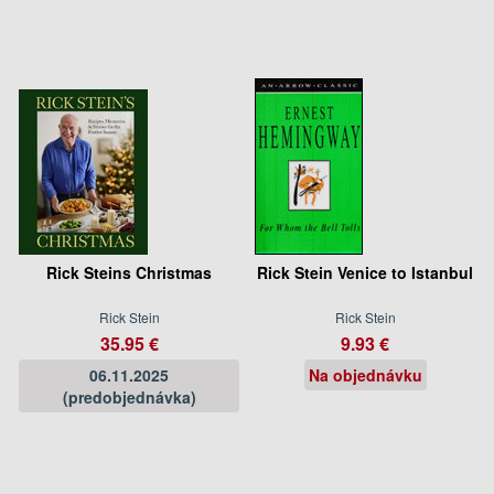
Rick Steins Christmas
Rick Stein Venice to Istanbul
Rick Stein
Rick Stein
35.95 €
9.93 €
06.11.2025
Na objednávku
(predobjednávka)