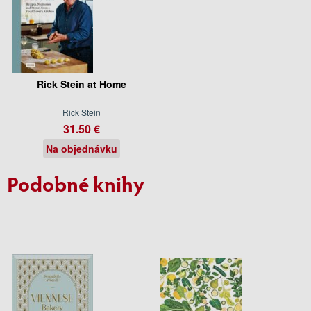
Rick Stein at Home
Rick Stein
31.50 €
Na objednávku
Podobné knihy