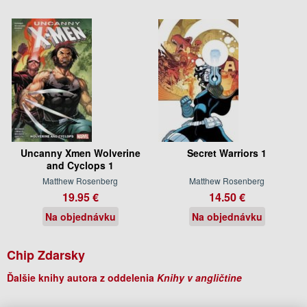
Uncanny Xmen Wolverine
Secret Warriors 1
and Cyclops 1
Matthew Rosenberg
Matthew Rosenberg
19.95 €
14.50 €
Na objednávku
Na objednávku
Chip Zdarsky
Ďalšie knihy autora z oddelenia
Knihy v angličtine