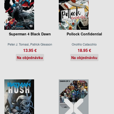
Superman 4 Black Dawn
Pollock Confidential
Peter J. Tomasi, Patrick Gleason
Onofrio Catacchio
13.95 €
18.95 €
Na objednávku
Na objednávku