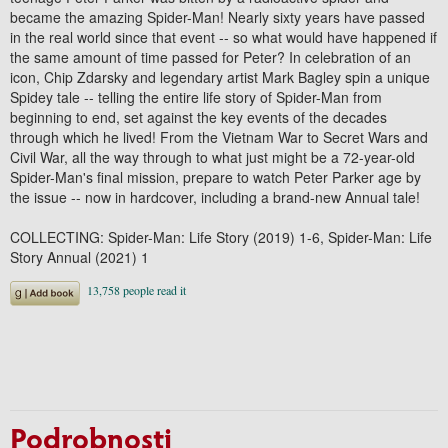
became the amazing Spider-Man! Nearly sixty years have passed
in the real world since that event -- so what would have happened if
the same amount of time passed for Peter? In celebration of an
icon, Chip Zdarsky and legendary artist Mark Bagley spin a unique
Spidey tale -- telling the entire life story of Spider-Man from
beginning to end, set against the key events of the decades
through which he lived! From the Vietnam War to Secret Wars and
Civil War, all the way through to what just might be a 72-year-old
Spider-Man's final mission, prepare to watch Peter Parker age by
the issue -- now in hardcover, including a brand-new Annual tale!
COLLECTING: Spider-Man: Life Story (2019) 1-6, Spider-Man: Life
Story Annual (2021) 1
Podrobnosti