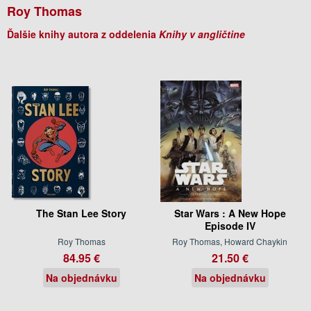
Roy Thomas
Ďalšie knihy autora z oddelenia
Knihy v angličtine
The Stan Lee Story
Star Wars : A New Hope
Episode IV
Roy Thomas
Roy Thomas, Howard Chaykin
84.95 €
21.50 €
Na objednávku
Na objednávku