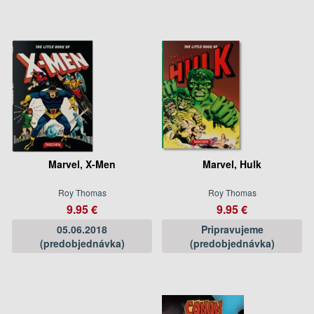
Marvel, X-Men
Marvel, Hulk
Roy Thomas
Roy Thomas
9.95 €
9.95 €
05.06.2018
Pripravujeme
(predobjednávka)
(predobjednávka)