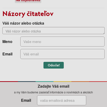
Názory čitateľov
Váš názor alebo otázka
Meno
Email
Odoslať
Zadajte Váš email
a my Vám budeme zasielať informácie o novinkách a akciách
Email