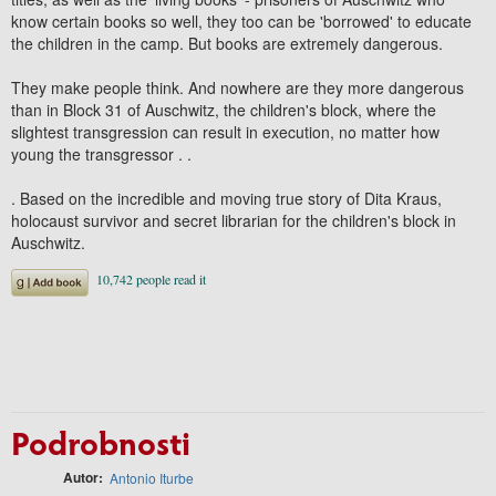
know certain books so well, they too can be 'borrowed' to educate
the children in the camp. But books are extremely dangerous.
They make people think. And nowhere are they more dangerous
than in Block 31 of Auschwitz, the children's block, where the
slightest transgression can result in execution, no matter how
young the transgressor . .
. Based on the incredible and moving true story of Dita Kraus,
holocaust survivor and secret librarian for the children's block in
Auschwitz.
Podrobnosti
Autor
Antonio Iturbe