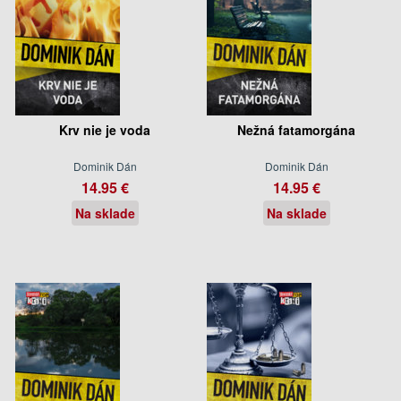
Krv nie je voda
Nežná fatamorgána
Dominik Dán
Dominik Dán
14.95 €
14.95 €
Na sklade
Na sklade