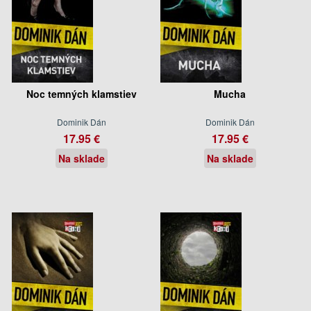
Noc temných klamstiev
Mucha
Dominik Dán
Dominik Dán
17.95 €
17.95 €
Na sklade
Na sklade