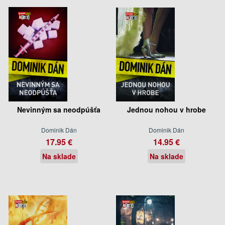
Nevinným sa neodpúšťa
Jednou nohou v hrobe
Dominik Dán
Dominik Dán
17.95 €
14.95 €
Na sklade
Na sklade