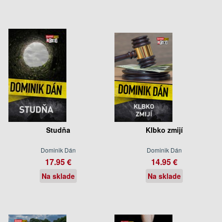
Studňa
Klbko zmijí
Dominik Dán
Dominik Dán
17.95 €
14.95 €
Na sklade
Na sklade