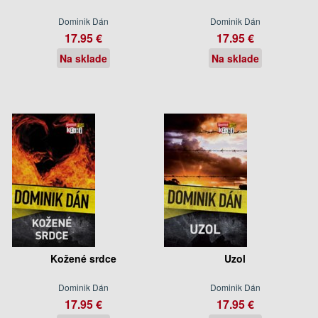
Dominik Dán
Dominik Dán
17.95 €
17.95 €
Na sklade
Na sklade
Kožené srdce
Uzol
Dominik Dán
Dominik Dán
17.95 €
17.95 €