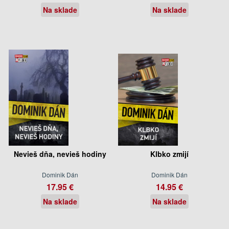
Na sklade
Na sklade
Nevieš dňa, nevieš hodiny
Klbko zmijí
Dominik Dán
Dominik Dán
17.95 €
14.95 €
Na sklade
Na sklade