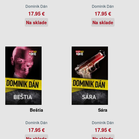
Dominik Dán
Dominik Dán
17.95 €
17.95 €
Na sklade
Na sklade
Beštia
Sára
Dominik Dán
Dominik Dán
17.95 €
17.95 €
Na sklade
Na sklade