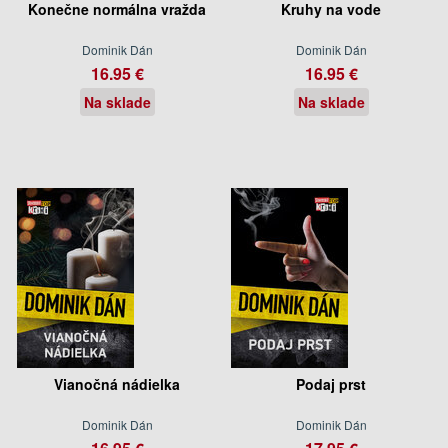
Konečne normálna vražda
Kruhy na vode
Dominik Dán
Dominik Dán
16.95 €
16.95 €
Na sklade
Na sklade
Vianočná nádielka
Podaj prst
Dominik Dán
Dominik Dán