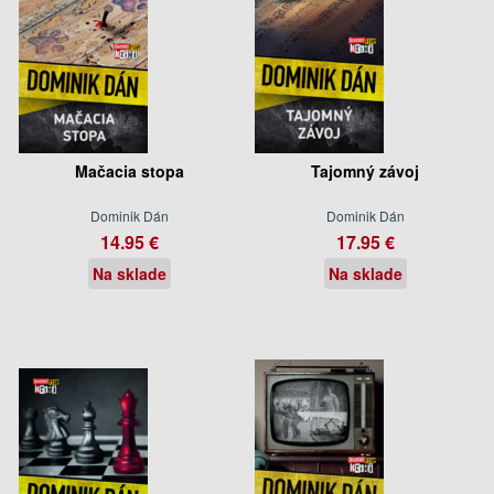
Mačacia stopa
Tajomný závoj
Dominik Dán
Dominik Dán
14.95 €
17.95 €
Na sklade
Na sklade