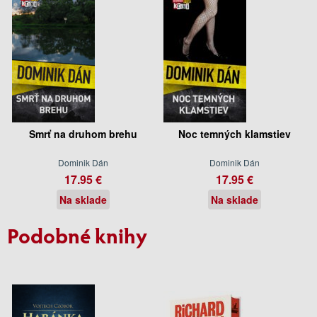
Smrť na druhom brehu
Noc temných klamstiev
Dominik Dán
Dominik Dán
17.95 €
17.95 €
Na sklade
Na sklade
Podobné knihy