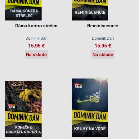
Dáma kontra strelec
Reminiscencie
Dominik Dán
Dominik Dán
15.95 €
15.95 €
Na sklade
Na sklade