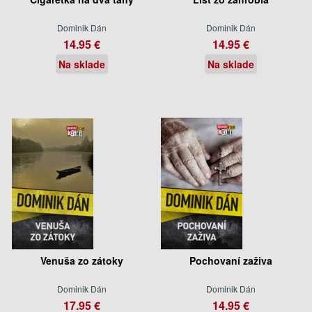
Dominik Dán
Dominik Dán
14.95 €
14.95 €
Na sklade
Na sklade
Venuša zo zátoky
Pochovaní zaživa
Dominik Dán
Dominik Dán
17.95 €
14.95 €