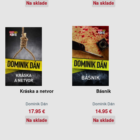
Na sklade
Na sklade
Kráska a netvor
Básnik
Dominik Dán
Dominik Dán
17.95 €
14.95 €
Na sklade
Na sklade