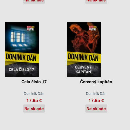
Cela číslo 17
Červený kapitán
Dominik Dán
Dominik Dán
17.95 €
17.95 €
Na sklade
Na sklade