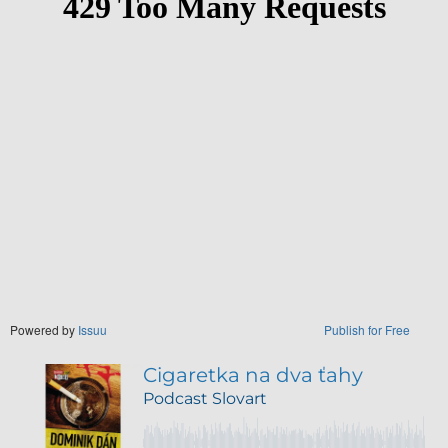
Powered by
Issuu
Publish for Free