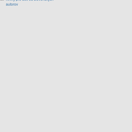
autorov