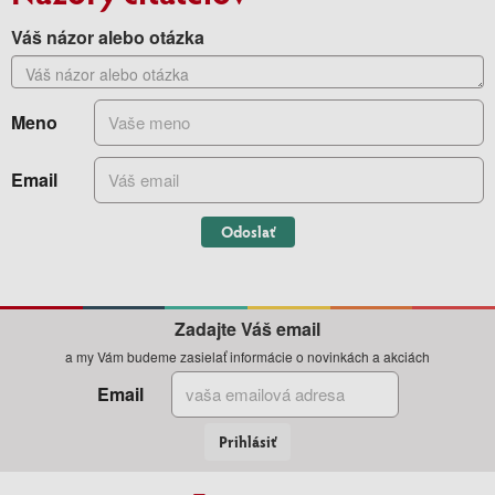
Váš názor alebo otázka
Meno
Email
Odoslať
Zadajte Váš email
a my Vám budeme zasielať informácie o novinkách a akciách
Email
Prihlásiť