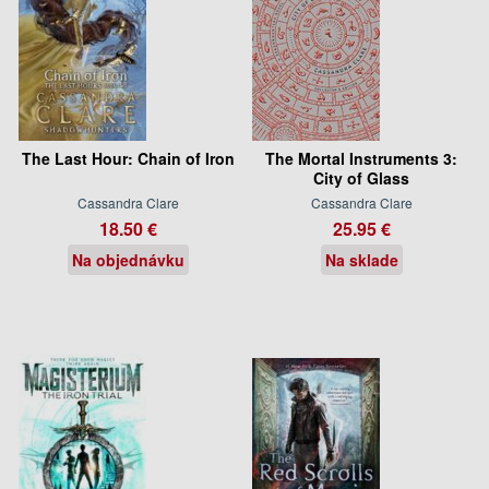
The Last Hour: Chain of Iron
The Mortal Instruments 3:
City of Glass
Cassandra Clare
Cassandra Clare
18.50 €
25.95 €
Na objednávku
Na sklade