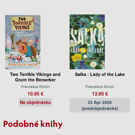
Two Terrible Vikings and
Salka : Lady of the Lake
Grunt the Berserker
Francesca Simon
Francesca Simon
10.95 €
13.95 €
Na objednávku
23 Apr 2026
(predobjednávka)
Podobné knihy