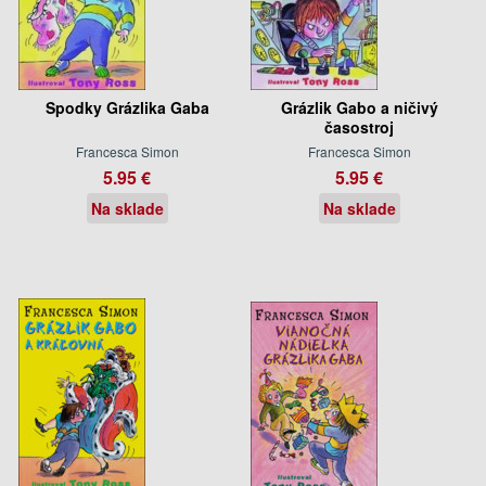
Spodky Grázlika Gaba
Grázlik Gabo a ničivý
časostroj
Francesca Simon
Francesca Simon
5.95 €
5.95 €
Na sklade
Na sklade