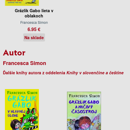
Grázlik Gabo lieta v
oblakoch
Francesca Simon
6.95 €
Na sklade
Autor
Francesca Simon
Ďalšie knihy autora z oddelenia
Knihy v slovenčine a češtine