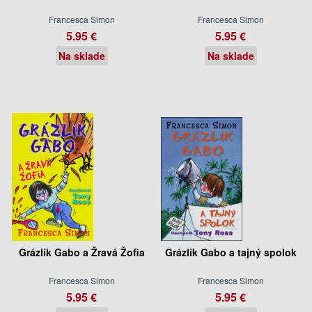
Francesca Simon
Francesca Simon
5.95 €
5.95 €
Na sklade
Na sklade
Grázlik Gabo a Žravá Žofia
Grázlik Gabo a tajný spolok
Francesca Simon
Francesca Simon
5.95 €
5.95 €