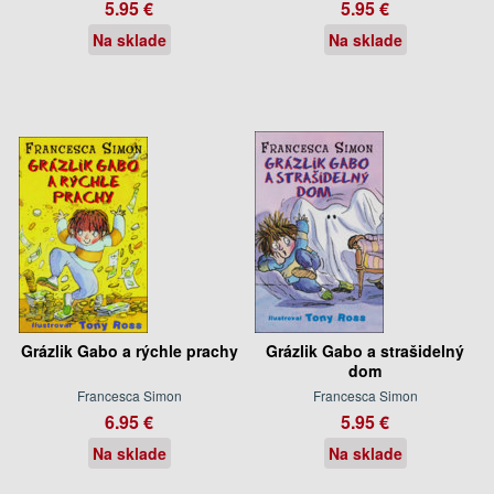
5.95 €
5.95 €
Na sklade
Na sklade
Grázlik Gabo a rýchle prachy
Grázlik Gabo a strašidelný
dom
Francesca Simon
Francesca Simon
6.95 €
5.95 €
Na sklade
Na sklade