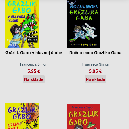
Grázlik Gabo v hlavnej úlohe
Nočná mora Grázlika Gaba
Francesca Simon
Francesca Simon
5.95 €
5.95 €
Na sklade
Na sklade