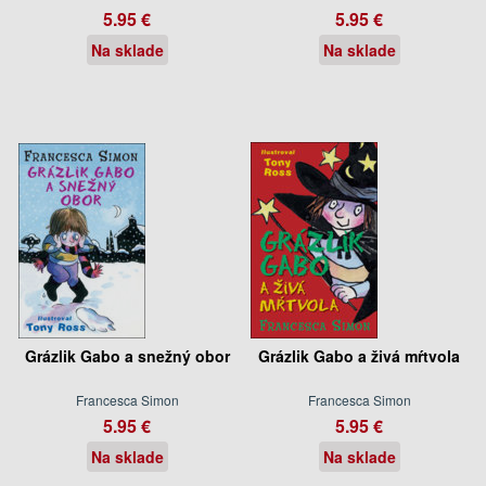
5.95 €
5.95 €
Na sklade
Na sklade
Grázlik Gabo a snežný obor
Grázlik Gabo a živá mŕtvola
Francesca Simon
Francesca Simon
5.95 €
5.95 €
Na sklade
Na sklade