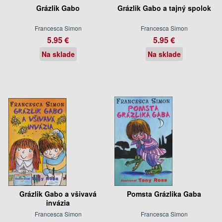
Grázlik Gabo
Grázlik Gabo a tajný spolok
Francesca Simon
Francesca Simon
5.95 €
5.95 €
Na sklade
Na sklade
Grázlik Gabo a všivavá
Pomsta Grázlika Gaba
invázia
Francesca Simon
Francesca Simon