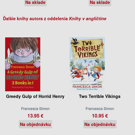
Na sklade
Na sklade
Ďalšie knihy autora z oddelenia
Knihy v angličtine
Greedy Gulp of Horrid Henry
Two Terrible Vikings
Francesca Simon
Francesca Simon
13.95 €
10.95 €
Na objednávku
Na objednávku