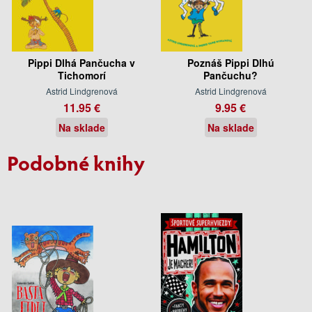
Pippi Dlhá Pančucha v
Poznáš Pippi Dlhú
Tichomorí
Pančuchu?
Astrid Lindgrenová
Astrid Lindgrenová
11.95 €
9.95 €
Na sklade
Na sklade
Podobné knihy