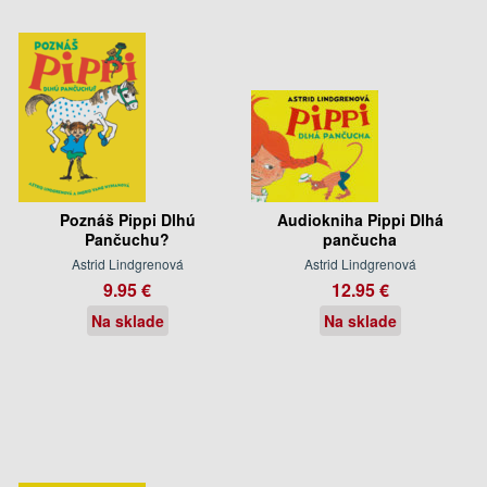
Poznáš Pippi Dlhú
Audiokniha Pippi Dlhá
Pančuchu?
pančucha
Astrid Lindgrenová
Astrid Lindgrenová
9.95 €
12.95 €
Na sklade
Na sklade