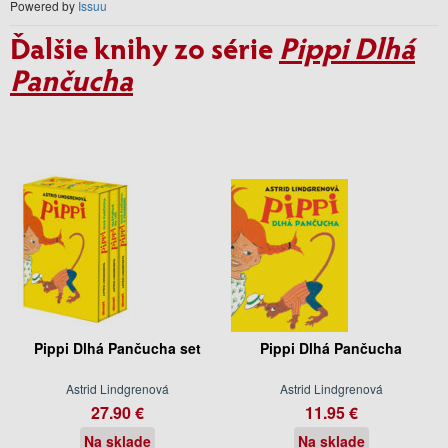
Powered by
Issuu
Ďalšie knihy zo série
Pippi Dlhá
Pančucha
Pippi Dlhá Pančucha set
Pippi Dlhá Pančucha
Astrid Lindgrenová
Astrid Lindgrenová
27.90 €
11.95 €
Na sklade
Na sklade