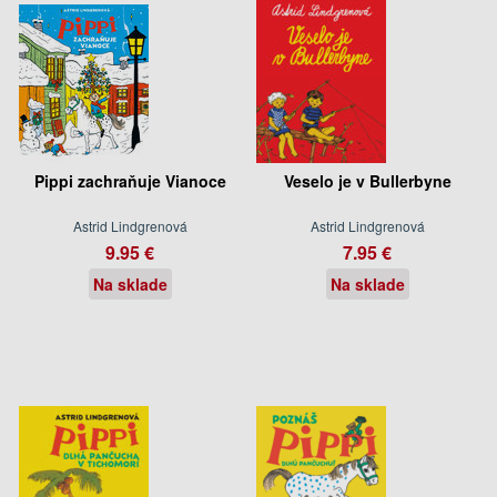
Pippi zachraňuje Vianoce
Veselo je v Bullerbyne
Astrid Lindgrenová
Astrid Lindgrenová
9.95 €
7.95 €
Na sklade
Na sklade