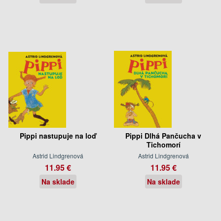
Pippi nastupuje na loď
Pippi Dlhá Pančucha v
Tichomorí
Astrid Lindgrenová
Astrid Lindgrenová
11.95 €
11.95 €
Na sklade
Na sklade