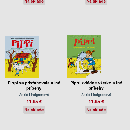
Na sklade
Na sklade
Pippi sa prisťahovala a iné
Pippi zvládne všetko a iné
príbehy
príbehy
Astrid Lindgrenová
Astrid Lindgrenová
11.95 €
11.95 €
Na sklade
Na sklade