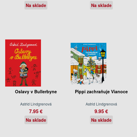
Na sklade
Na sklade
Oslavy v Bullerbyne
Pippi zachraňuje Vianoce
Astrid Lindgrenová
Astrid Lindgrenová
7.95 €
9.95 €
Na sklade
Na sklade