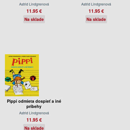
Astrid Lindgrenová
Astrid Lindgrenová
11.95 €
11.95 €
Na sklade
Na sklade
Pippi odmieta dospieť a iné
príbehy
Astrid Lindgrenová
11.95 €
Na sklade