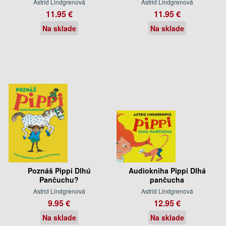
Astrid Lindgrenová
Astrid Lindgrenová
11.95 €
11.95 €
Na sklade
Na sklade
Poznáš Pippi Dlhú
Audiokniha Pippi Dlhá
Pančuchu?
pančucha
Astrid Lindgrenová
Astrid Lindgrenová
9.95 €
12.95 €
Na sklade
Na sklade