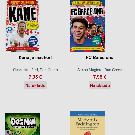
Kane je macher!
FC Barcelona
Simon Mugford, Dan Green
Simon Mugford, Dan Green
7.95 €
7.95 €
Na sklade
Na sklade