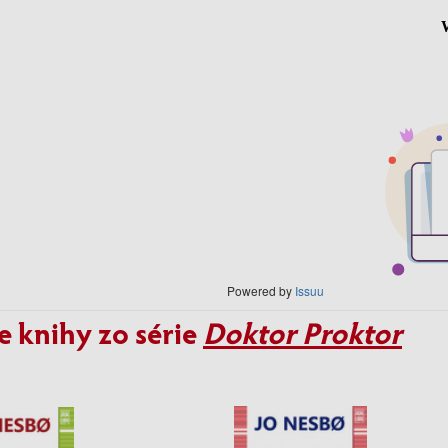
Powered by
Issuu
e knihy zo série
Doktor Proktor