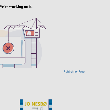
Publish for Free