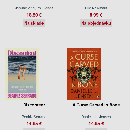
Jeremy Vine, Phil Jones
Elle Newmark
18.50 €
8.99 €
Na sklade
Na objednávku
Discontent
A Curse Carved in Bone
Beatriz Serrano
Danielle L. Jensen
14.95 €
14.95 €