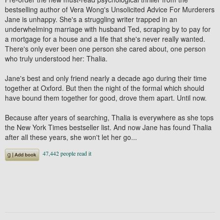
bestselling author of Vera Wong's Unsolicited Advice For Murderers
Jane is unhappy. She's a struggling writer trapped in an
underwhelming marriage with husband Ted, scraping by to pay for
a mortgage for a house and a life that she's never really wanted.
There's only ever been one person she cared about, one person
who truly understood her: Thalia.
Jane's best and only friend nearly a decade ago during their time
together at Oxford. But then the night of the formal which should
have bound them together for good, drove them apart. Until now.
Because after years of searching, Thalia is everywhere as she tops
the New York Times bestseller list. And now Jane has found Thalia
after all these years, she won't let her go...