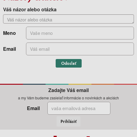
Váš názor alebo otázka
Meno
Email
Odoslať
Zadajte Váš email
a my Vám budeme zasielať informácie o novinkách a akciách
Email
Prihlásiť