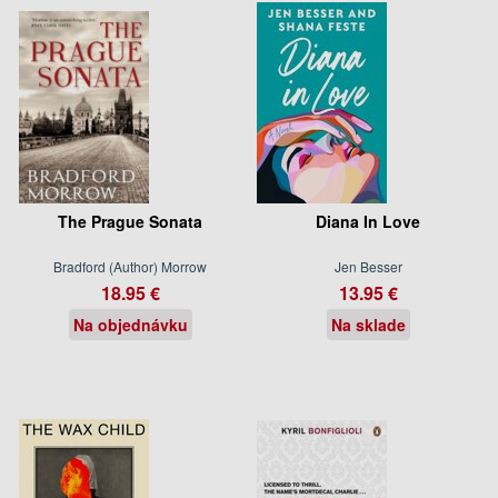
The Prague Sonata
Diana In Love
Bradford (Author) Morrow
Jen Besser
18.95 €
13.95 €
Na objednávku
Na sklade