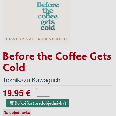
Before the Coffee Gets
Cold
Toshikazu Kawaguchi
19.95 €
Do košíka (predobjednávka)
Na objednávku