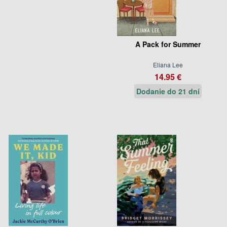
A Pack for Summer
Eliana Lee
14.95 €
Dodanie do 21 dní