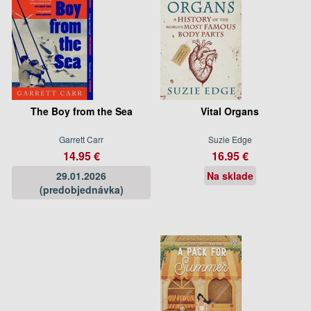
The Boy from the Sea
Vital Organs
Garrett Carr
Suzie Edge
14.95 €
16.95 €
29.01.2026
Na sklade
(predobjednávka)