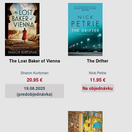
The Lost Baker of Vienna
The Drifter
Sharon Kurtzman
Nick Petrie
20.95 €
11.95 €
19.08.2025
Na objednávku
(predobjednávka)