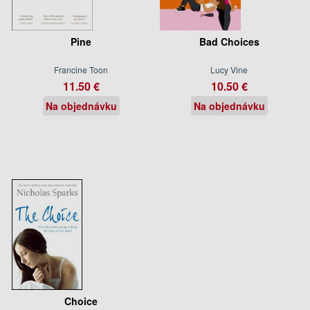
Pine
Bad Choices
Francine Toon
Lucy Vine
11.50 €
10.50 €
Na objednávku
Na objednávku
Choice