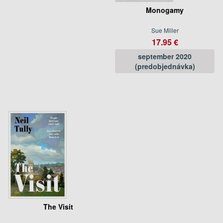
Monogamy
Sue Miller
17.95 €
september 2020
(predobjednávka)
The Visit