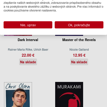
zlepšenie našich webových stránok, zobrazovanie prispôsobeného obsahu
a na poskytovanie skvelého zážitku z webových stránok. Pre viac informácií o
cookies používame otvorené nastavenia.
Nie, uprav
Ok, pokračujte
Dark Interval
Master of the Revels
Rainer Maria Rilke, Ulrich Baer
Nicole Galland
22.00 €
12.95 €
Na sklade
Na sklade