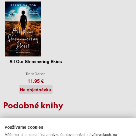
All Our Shimmering Skies
Trent Dalton
11.95 €
Na objednávku
Podobné knihy
Používame cookies
Môžeme ich umiestniť na analýzu údajov o našich návštevníkoch, na