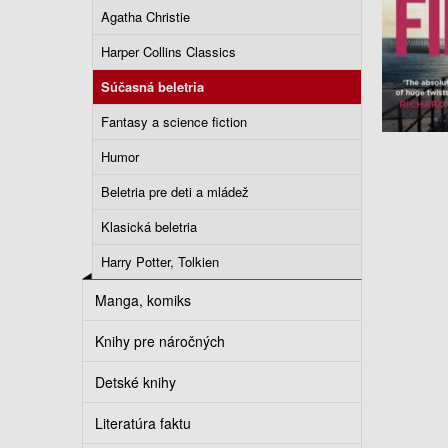
Agatha Christie
Harper Collins Classics
Súčasná beletria
Fantasy a science fiction
Humor
Beletria pre deti a mládež
Klasická beletria
Harry Potter, Tolkien
Manga, komiks
Knihy pre náročných
Detské knihy
Literatúra faktu